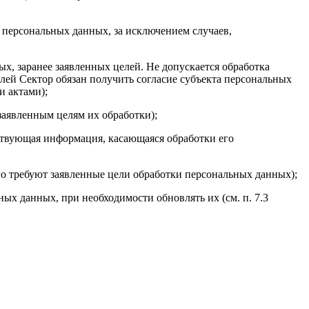
а персональных данных, за исключением случаев,
х, заранее заявленных целей. Не допускается обработка
лей Сектор обязан получить согласие субъекта персональных
и актами);
аявленным целям их обработки);
тствующая информация, касающаяся обработки его
го требуют заявленные цели обработки персональных данных);
ых данных, при необходимости обновлять их (см. п. 7.3