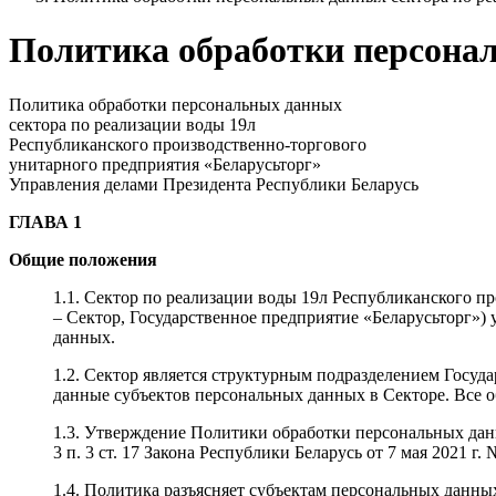
Политика обработки персонал
Политика обработки персональных данных
сектора по реализации воды 19л
Республиканского производственно-торгового
унитарного предприятия «Беларусьторг»
Управления делами Президента Республики Беларусь
ГЛАВА 1
Общие положения
1.1. Сектор по реализации воды 19л Республиканского п
– Сектор, Государственное предприятие «Беларусьторг»)
данных.
1.2. Сектор является структурным подразделением Госуд
данные субъектов персональных данных в Секторе. Все о
1.3. Утверждение Политики обработки персональных дан
3 п. 3 ст. 17 Закона Республики Беларусь от 7 мая 2021 г
1.4. Политика разъясняет субъектам персональных данны