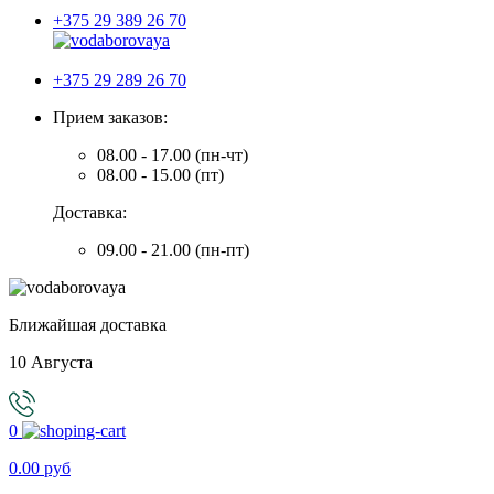
+375 29 389 26 70
+375 29 289 26 70
Прием заказов:
08.00 - 17.00 (пн-чт)
08.00 - 15.00 (пт)
Доставка:
09.00 - 21.00 (пн-пт)
Ближайшая доставка
10 Августа
0
0.00 руб