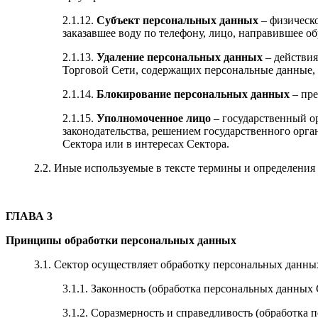
2.1.12.
Субъект персональных данных
– физическо
заказавшее воду по телефону, лицо, направившее обр
2.1.13.
Удаление персональных данных
– действия
Торговой Сети, содержащих персональные данные, 
2.1.14.
Блокирование персональных данных
– пре
2.1.15.
Уполномоченное лицо
– государственный ор
законодательства, решением государственного орг
Сектора или в интересах Сектора.
2.2. Иные используемые в тексте термины и определения 
ГЛАВА 3
Принципы обработки персональных данных
3.1. Сектор осуществляет обработку персональных данн
3.1.1. Законность (обработка персональных данных
3.1.2. Соразмерность и справедливость (обработка