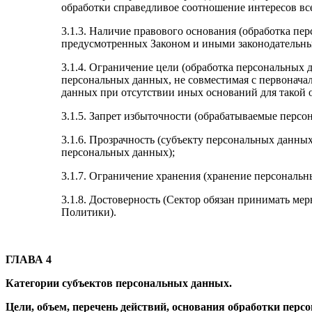
обработки справедливое соотношение интересов вс
3.1.3. Наличие правового основания (обработка пе
предусмотренных Законом и иными законодательны
3.1.4. Ограничение цели (обработка персональных 
персональных данных, не совместимая с первонача
данных при отсутствии иных оснований для такой 
3.1.5. Запрет избыточности (обрабатываемые перс
3.1.6. Прозрачность (субъекту персональных данны
персональных данных);
3.1.7. Ограничение хранения (хранение персональ
3.1.8. Достоверность (Сектор обязан принимать ме
Политики).
ГЛАВА 4
Категории субъектов персональных данных.
Цели, объем, перечень действий, основания обработки перс