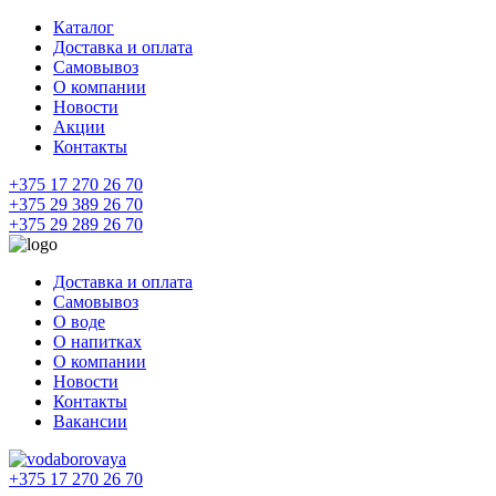
Каталог
Доставка и оплата
Самовывоз
О компании
Новости
Акции
Контакты
+375 17 270 26 70
+375 29 389 26 70
+375 29 289 26 70
Доставка и оплата
Самовывоз
О воде
О напитках
О компании
Новости
Контакты
Вакансии
+375 17 270 26 70