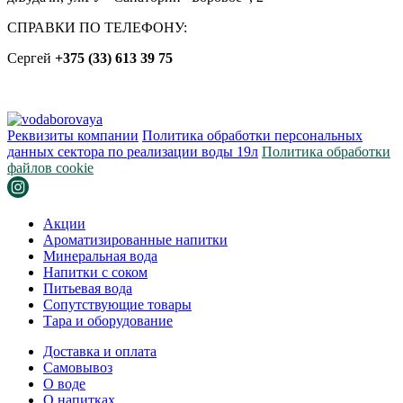
СПРАВКИ ПО ТЕЛЕФОНУ:
Сергей
+375 (33) 613 39 75
Реквизиты компании
Политика обработки персональных
данных сектора по реализации воды 19л
Политика обработки
файлов cookie
Акции
Ароматизированные напитки
Минеральная вода
Напитки с соком
Питьевая вода
Сопутствующие товары
Тара и оборудование
Доставка и оплата
Самовывоз
О воде
О напитках