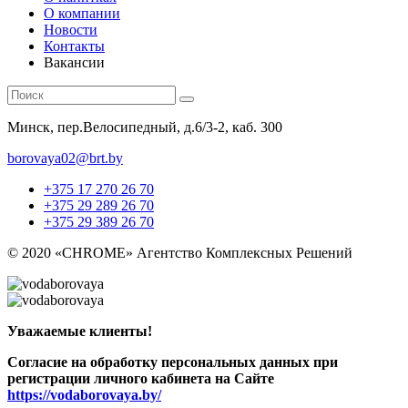
О компании
Новости
Контакты
Вакансии
Минск, пер.Велосипедный, д.6/3-2, каб. 300
borovaya02@brt.by
+375 17 270 26 70
+375 29 289 26 70
+375 29 389 26 70
© 2020 «CHROME» Агентство Комплексных Решений
Уважаемые клиенты!
Согласие на обработку персональных данных при
регистрации личного кабинета на Сайте
https://vodaborovaya.by/