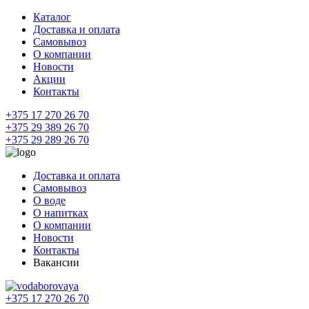
Каталог
Доставка и оплата
Самовывоз
О компании
Новости
Акции
Контакты
+375 17 270 26 70
+375 29 389 26 70
+375 29 289 26 70
Доставка и оплата
Самовывоз
О воде
О напитках
О компании
Новости
Контакты
Вакансии
+375 17 270 26 70