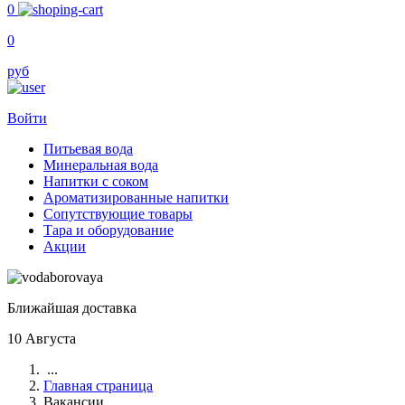
0
0
руб
Войти
Питьевая вода
Минеральная вода
Напитки с соком
Ароматизированные напитки
Сопутствующие товары
Тара и оборудование
Акции
Ближайшая доставка
10 Августа
...
Главная страница
Вакансии