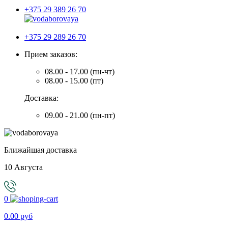
+375 29 389 26 70
+375 29 289 26 70
Прием заказов:
08.00 - 17.00 (пн-чт)
08.00 - 15.00 (пт)
Доставка:
09.00 - 21.00 (пн-пт)
Ближайшая доставка
10 Августа
0
0.00 руб