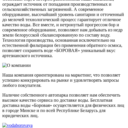
ограждает источник от попадания производственных и
сельскохозяйственных загрязнений. А современное
оборудование, высочайший уровень санитарии и отточенный
до мелочей технологический процесс гарантирует отличное
качество воды. Все вместе, и нетронутый прогрессом бор и
современное оборудование, позволяют нам добывать из недр
земли белорусской сбалансированную по составу воду.
Технология производства, основанная исключительно на
естественной фильтрации без применения обратного осмоса,
позволяет сохранить воде «БОРОВАЯ» уникальный вкус
артезианского источника.
Наша компания ориентирована на маркетинг, что позволяет
успешно конкурировать на рынке и удовлетворять запросы
любого покупателя.
Наличие собственного автопарка позволяет нам обеспечить
высокое качество сервиса по доставке воды. Бесплатная
доставка воды «Боровая» осуществляется для физических лиц
в городе Минске и по всей Республике Беларусь для
юридических лиц.