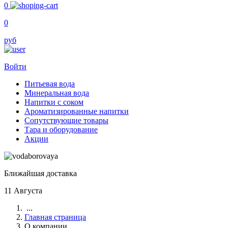
0
0
руб
Войти
Питьевая вода
Минеральная вода
Напитки с соком
Ароматизированные напитки
Сопутствующие товары
Тара и оборудование
Акции
Ближайшая доставка
11 Августа
...
Главная страница
О компании