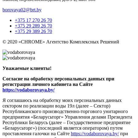
borovaya02@brt.by
+375 17 270 26 70
+375 29 289 26 70
+375 29 389 26 70
© 2020 «CHROME» Агентство Комплексных Решений
Уважаемые клиенты!
Согласие на обработку персональных данных при
регистрации личного кабинета на Сайте
https://vodaborovaya.by/
Я соглашаюсь на обработку моих персональных данных
сектором по реализации воды 19л (далее – Сектор)
Республиканского производственно-торгового унитарного
предприятия «Беларусьторг» Управления делами Президента
Республики Беларусь (далее – Государственное предприятие
«Беларусьторг») (последний является оператором) путем
проставления галочки на Сайте
https://vodaborovaya.by/
при