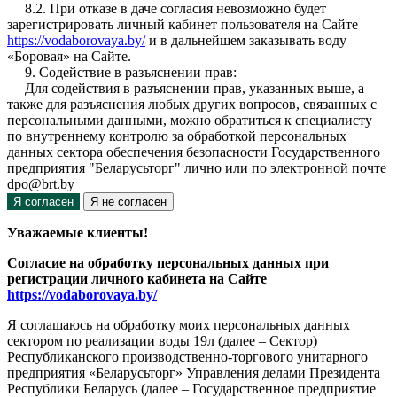
8.2. При отказе в даче согласия невозможно будет
зарегистрировать личный кабинет пользователя на Сайте
https://vodaborovaya.by/
и в дальнейшем заказывать воду
«Боровая» на Сайте.
9. Содействие в разъяснении прав:
Для содействия в разъяснении прав, указанных выше, а
также для разъяснения любых других вопросов, связанных с
персональными данными, можно обратиться к специалисту
по внутреннему контролю за обработкой персональных
данных сектора обеспечения безопасности Государственного
предприятия "Беларусьторг" лично или по электронной почте
dpo@brt.by
Я согласен
Я не согласен
Уважаемые клиенты!
Согласие на обработку персональных данных при
регистрации личного кабинета на Сайте
https://vodaborovaya.by/
Я соглашаюсь на обработку моих персональных данных
сектором по реализации воды 19л (далее – Сектор)
Республиканского производственно-торгового унитарного
предприятия «Беларусьторг» Управления делами Президента
Республики Беларусь (далее – Государственное предприятие