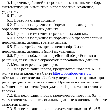
5. Перечень действий с персональными данными: сбор,
систематизация, изменение, использование, хранение,
удаление.
6. Права:
6.1. Право на отзыв согласия.
6.2. Право на получение информации, касающейся
обработки персональных данных.
6.3. Право на изменение персональных данных.
6.4. Право на получение информации о предоставлении
персональных данных третьим лицам.
6.5. Право требовать прекращения обработки
персональных данных и (или) их удаления.
6.6. Право на обжалование действий (бездействия) и
решений, связанных с обработкой персональных данных.
7. Механизм реализации прав:
7.1. Для реализации права, предусмотренного пп. 6.1, я
могу нажать кнопку на Сайте
https://vodaborovaya.by/
«Отзываю согласие на обработку персональных данных при
регистрации в личном кабинете. При ее нажатии личный
кабинет пользователя будет удален». При нажатии появится
галочка.
7.2. Для реализации права, предусмотренного пп. 6.3, я
могу изменить свои персональные данные в личном кабинете
самостоятельно.
7.3. Для реализации прав, предусмотренных пп. 6.1-6.5