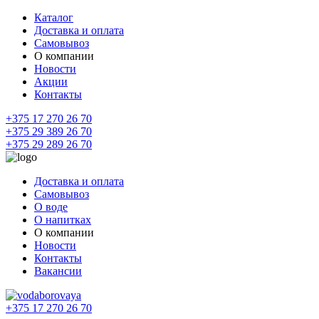
Каталог
Доставка и оплата
Самовывоз
О компании
Новости
Акции
Контакты
+375 17 270 26 70
+375 29 389 26 70
+375 29 289 26 70
Доставка и оплата
Самовывоз
О воде
О напитках
О компании
Новости
Контакты
Вакансии
+375 17 270 26 70