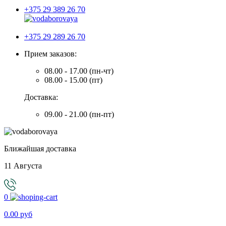
+375 29 389 26 70
+375 29 289 26 70
Прием заказов:
08.00 - 17.00 (пн-чт)
08.00 - 15.00 (пт)
Доставка:
09.00 - 21.00 (пн-пт)
Ближайшая доставка
11 Августа
0
0.00 руб