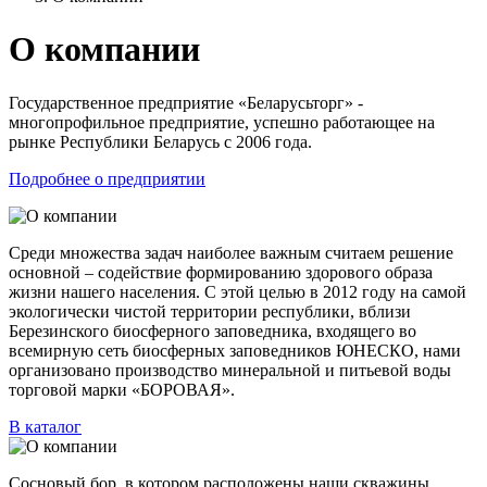
О компании
Государственное предприятие «Беларусьторг» -
многопрофильное предприятие, успешно работающее на
рынке Республики Беларусь с 2006 года.
Подробнее о предприятии
Среди множества задач наиболее важным считаем решение
основной – содействие формированию здорового образа
жизни нашего населения. С этой целью в 2012 году на самой
экологически чистой территории республики, вблизи
Березинского биосферного заповедника, входящего во
всемирную сеть биосферных заповедников ЮНЕСКО, нами
организовано производство минеральной и питьевой воды
торговой марки «БОРОВАЯ».
В каталог
Сосновый бор, в котором расположены наши скважины,