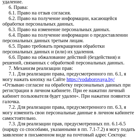
удаление.
6. Права:
6.1. Право на отзыв согласия.
6.2. Право на получение информации, касающейся
обработки персональных данных.
6.3. Право на изменение персональных данных.
6.4. Право на получение информации о предоставлении
персональных данных третьим лицам.
6.5. Право требовать прекращения обработки
персональных данных и (или) их удаления.
6.6. Право на обжалование действий (бездействия) и
решений, связанных с обработкой персональных данных.
7. Механизм реализации прав:
7.1. Для реализации права, предусмотренного пп. 6.1, я
могу нажать кнопку на Сайте
https://vodaborovaya.by/
«Отзываю согласие на обработку персональных данных при
регистрации в личном кабинете. При ее нажатии личный
кабинет пользователя будет удален». При нажатии появится
галочка.
7.2. Для реализации права, предусмотренного пп. 6.3, я
могу изменить свои персональные данные в личном кабинете
самостоятельно.
7.3. Для реализации прав, предусмотренных пп. 6.1-6.5
(наряду со способами, указанными в пп. 7.1-7.2) я могу подать
заявление в письменном виде на почтовый адрес Сектора: