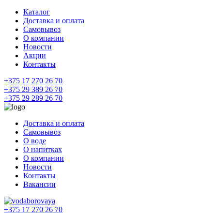
Каталог
Доставка и оплата
Самовывоз
О компании
Новости
Акции
Контакты
+375 17 270 26 70
+375 29 389 26 70
+375 29 289 26 70
Доставка и оплата
Самовывоз
О воде
О напитках
О компании
Новости
Контакты
Вакансии
+375 17 270 26 70