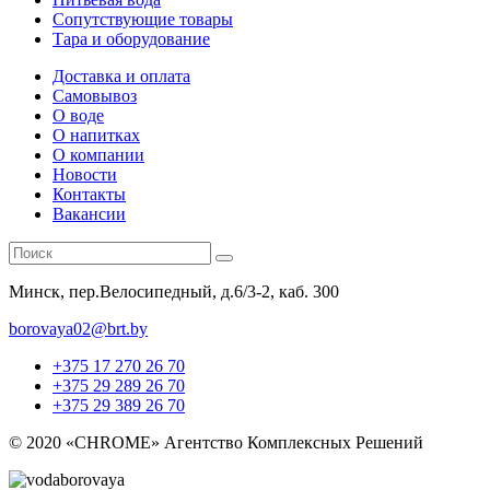
Сопутствующие товары
Тара и оборудование
Доставка и оплата
Самовывоз
О воде
О напитках
О компании
Новости
Контакты
Вакансии
Минск, пер.Велосипедный, д.6/3-2, каб. 300
borovaya02@brt.by
+375 17 270 26 70
+375 29 289 26 70
+375 29 389 26 70
© 2020 «CHROME» Агентство Комплексных Решений