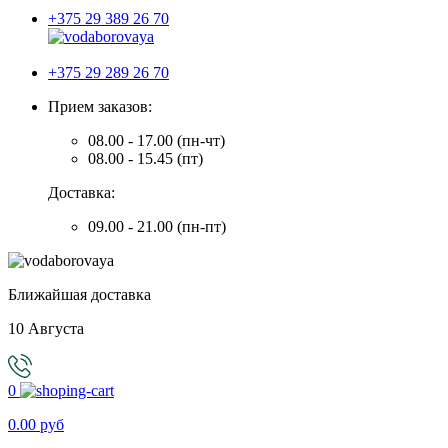
+375 29 389 26 70
+375 29 289 26 70
Прием заказов:
08.00 - 17.00 (пн-чт)
08.00 - 15.45 (пт)
Доставка:
09.00 - 21.00 (пн-пт)
Ближайшая доставка
10 Августа
0
0.00 руб