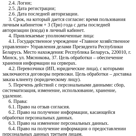
2.4. Логин;
2.5. Дата регистрации;
2.6. Дата последней авторизации.
3. Срок, на который дается согласие: время пользования
личным кабинетом + 3 (Три) года с даты последней
авторизации (входа) в личный кабинет.
4. Привлекаемые уполномоченные лица:
4.1. Государственное учреждение «Главное хозяйственное
управление» Управления делами Президента Республики
Беларусь. Место нахождения: Республика Беларусь, 220010, г.
Минск, ул. Мясникова, 37. Цель обработки – обеспечение
хранения информации на серверах.
4.2. Перевозчики (ИП, юридические лица), с которыми
заключаются договоры перевозки. Цель обработки – доставка
заказа клиенту (юридическому лицу).
5. Перечень действий с персональными данными: сбор,
систематизация, изменение, использование, хранение,
удаление.
6. Права:
6.1. Право на отзыв согласия.
6.2. Право на получение информации, касающейся
обработки персональных данных.
6.3. Право на изменение персональных данных.
6.4. Право на получение информации о предоставлении
персональных данных третьим лицам.