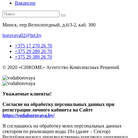
Вакансии
Минск, пер.Велосипедный, д.6/3-2, каб. 300
borovaya02@brt.by
+375 17 270 26 70
+375 29 289 26 70
+375 29 389 26 70
© 2020 «CHROME» Агентство Комплексных Решений
Уважаемые клиенты!
Согласие на обработку персональных данных при
регистрации личного кабинета на Сайте
https://vodaborovaya.by/
Я соглашаюсь на обработку моих персональных данных
сектором по реализации воды 19л (далее – Сектор)
Республиканского производственно-торгового унитарного