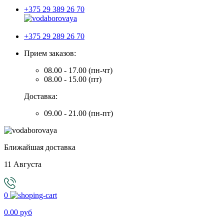
+375 29 389 26 70
+375 29 289 26 70
Прием заказов:
08.00 - 17.00 (пн-чт)
08.00 - 15.00 (пт)
Доставка:
09.00 - 21.00 (пн-пт)
Ближайшая доставка
11 Августа
0
0.00 руб