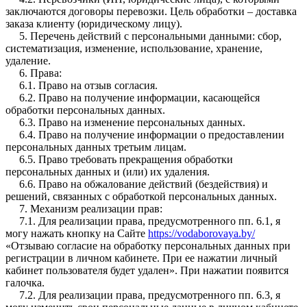
заключаются договоры перевозки. Цель обработки – доставка
заказа клиенту (юридическому лицу).
5. Перечень действий с персональными данными: сбор,
систематизация, изменение, использование, хранение,
удаление.
6. Права:
6.1. Право на отзыв согласия.
6.2. Право на получение информации, касающейся
обработки персональных данных.
6.3. Право на изменение персональных данных.
6.4. Право на получение информации о предоставлении
персональных данных третьим лицам.
6.5. Право требовать прекращения обработки
персональных данных и (или) их удаления.
6.6. Право на обжалование действий (бездействия) и
решений, связанных с обработкой персональных данных.
7. Механизм реализации прав:
7.1. Для реализации права, предусмотренного пп. 6.1, я
могу нажать кнопку на Сайте
https://vodaborovaya.by/
«Отзываю согласие на обработку персональных данных при
регистрации в личном кабинете. При ее нажатии личный
кабинет пользователя будет удален». При нажатии появится
галочка.
7.2. Для реализации права, предусмотренного пп. 6.3, я