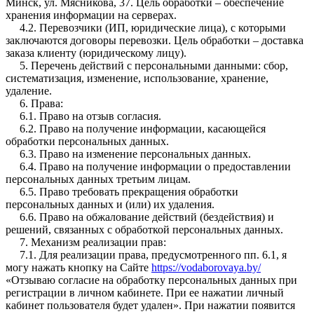
Минск, ул. Мясникова, 37. Цель обработки – обеспечение
хранения информации на серверах.
4.2. Перевозчики (ИП, юридические лица), с которыми
заключаются договоры перевозки. Цель обработки – доставка
заказа клиенту (юридическому лицу).
5. Перечень действий с персональными данными: сбор,
систематизация, изменение, использование, хранение,
удаление.
6. Права:
6.1. Право на отзыв согласия.
6.2. Право на получение информации, касающейся
обработки персональных данных.
6.3. Право на изменение персональных данных.
6.4. Право на получение информации о предоставлении
персональных данных третьим лицам.
6.5. Право требовать прекращения обработки
персональных данных и (или) их удаления.
6.6. Право на обжалование действий (бездействия) и
решений, связанных с обработкой персональных данных.
7. Механизм реализации прав:
7.1. Для реализации права, предусмотренного пп. 6.1, я
могу нажать кнопку на Сайте
https://vodaborovaya.by/
«Отзываю согласие на обработку персональных данных при
регистрации в личном кабинете. При ее нажатии личный
кабинет пользователя будет удален». При нажатии появится