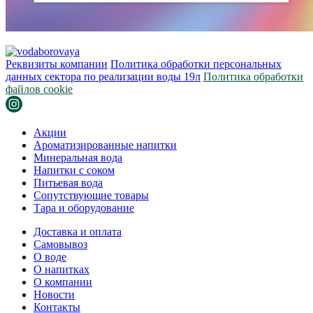
Реквизиты компании
Политика обработки персональных
данных сектора по реализации воды 19л
Политика обработки
файлов cookie
Акции
Ароматизированные напитки
Минеральная вода
Напитки с соком
Питьевая вода
Сопутствующие товары
Тара и оборудование
Доставка и оплата
Самовывоз
О воде
О напитках
О компании
Новости
Контакты