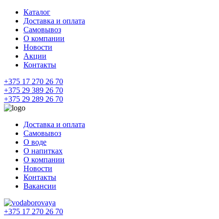
Каталог
Доставка и оплата
Самовывоз
О компании
Новости
Акции
Контакты
+375 17 270 26 70
+375 29 389 26 70
+375 29 289 26 70
Доставка и оплата
Самовывоз
О воде
О напитках
О компании
Новости
Контакты
Вакансии
+375 17 270 26 70